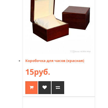
Коробочка для часов (красная)
15руб.