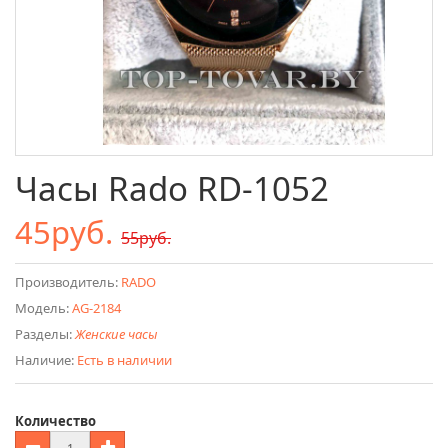
Часы Rado RD-1052
45руб.
55руб.
Производитель:
RADO
Модель:
AG-2184
Разделы:
Женские часы
Наличие:
Есть в наличии
Количество