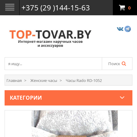
+375 (29 )144-15-63
0
Поиск
Главная
Женские часы
Часы Rado RD-1052
КАТЕГОРИИ