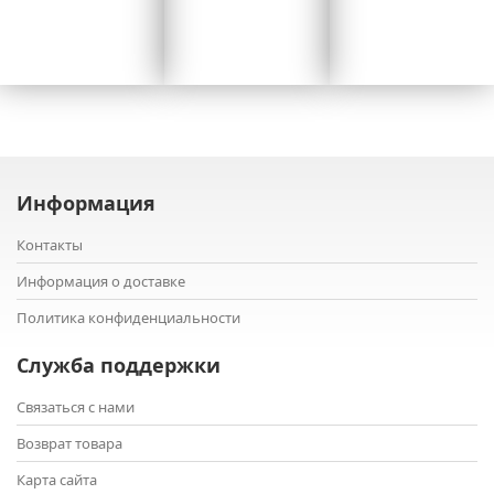
Информация
Контакты
Информация о доставке
Политика конфиденциальности
Служба поддержки
Связаться с нами
Возврат товара
Карта сайта