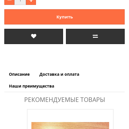
Купить
Описание
Доставка и оплата
Наши преимущества
РЕКОМЕНДУЕМЫЕ ТОВАРЫ