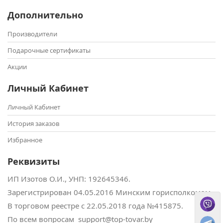
Дополнительно
Производители
Подарочные сертификаты
Акции
Личный Кабинет
Личный Кабинет
История заказов
Избранное
Реквизиты
ИП Изотов О.И., УНП: ‎192645346.
Зарегистрирован 04.05.2016 Минским горисполкомом.
В торговом реестре с 22.05.2018 года №415875.
По всем вопросам support@top-tovar.by