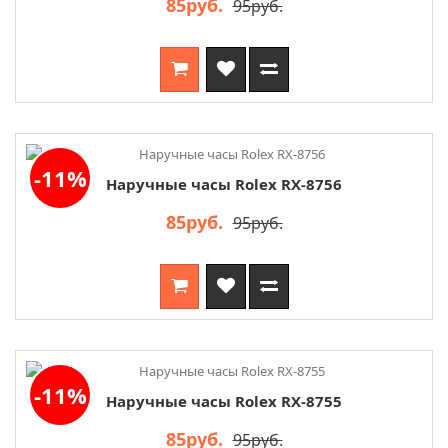
85руб.
95руб.
-11%
Наручные часы Rolex RX-8756
85руб.
95руб.
-11%
Наручные часы Rolex RX-8755
85руб.
95руб.