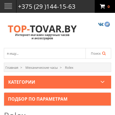
+375 (29 )144-15-63
0
Поиск
Главная
Механические часы
Rolex
КАТЕГОРИИ
ПОДБОР ПО ПАРАМЕТРАМ