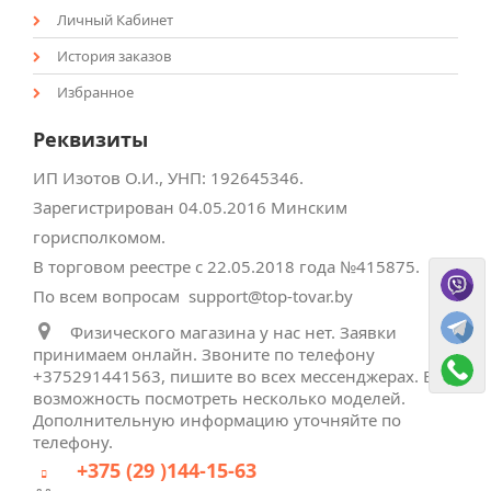
Личный Кабинет
История заказов
Избранное
Реквизиты
ИП Изотов О.И., УНП: ‎192645346.
Зарегистрирован 04.05.2016 Минским
горисполкомом.
В торговом реестре с 22.05.2018 года №415875.
По всем вопросам support@top-tovar.by
Физического магазина у нас нет. Заявки
принимаем онлайн. Звоните по телефону
+375291441563, пишите во всех мессенджерах. Есть
возможность посмотреть несколько моделей.
Дополнительную информацию уточняйте по
телефону.
+375 (29 )144-15-63