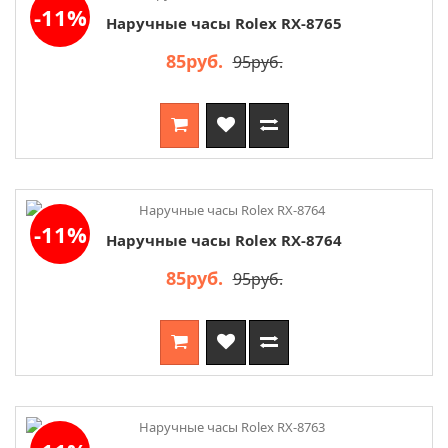
-11%
Наручные часы Rolex RX-8765
85руб.
95руб.
-11%
Наручные часы Rolex RX-8764
85руб.
95руб.