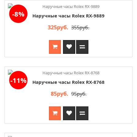
-8%
Наручные часы Rolex RX-9889
325руб.
355руб.
-11%
Наручные часы Rolex RX-8768
85руб.
95руб.