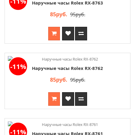
-11%
Наручные часы Rolex RX-8763
85руб.
95руб.
-11%
Наручные часы Rolex RX-8762
85руб.
95руб.
-11%
Наручные часы Rolex RX-8761