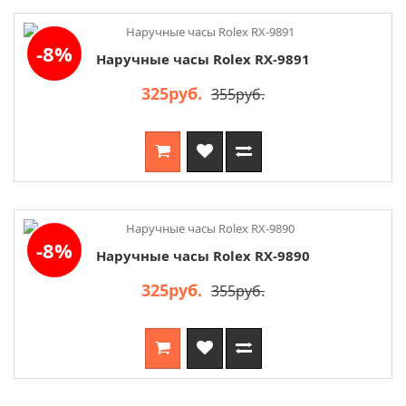
-8%
Наручные часы Rolex RX-9891
325руб.
355руб.
-8%
Наручные часы Rolex RX-9890
325руб.
355руб.