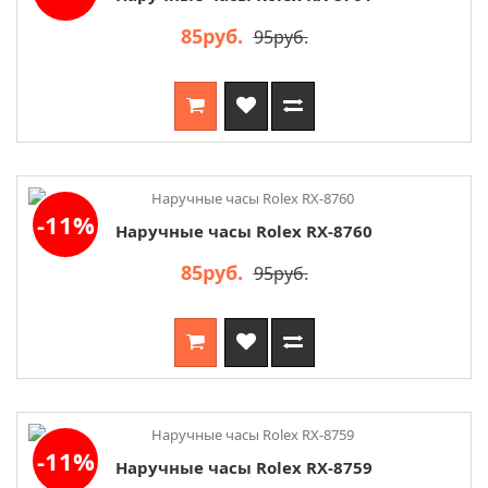
85руб.
95руб.
-11%
Наручные часы Rolex RX-8760
85руб.
95руб.
-11%
Наручные часы Rolex RX-8759