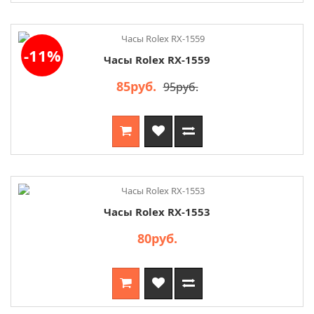
-11%
Часы Rolex RX-1559
85руб.
95руб.
Часы Rolex RX-1553
80руб.