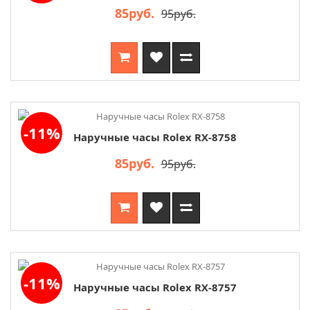
85руб.
95руб.
-11%
Наручные часы Rolex RX-8758
85руб.
95руб.
-11%
Наручные часы Rolex RX-8757