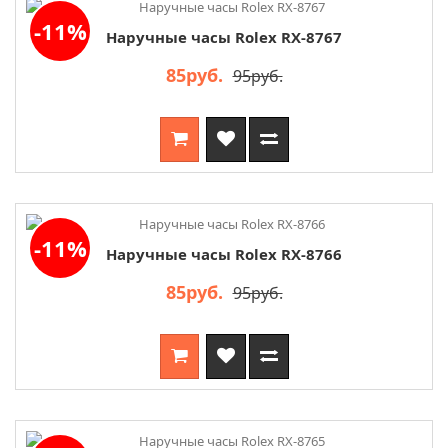
-11%
Наручные часы Rolex RX-8767
85руб.
95руб.
-11%
Наручные часы Rolex RX-8766
85руб.
95руб.