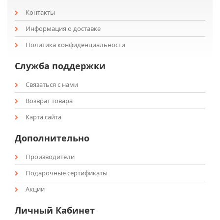
Контакты
Информация о доставке
Политика конфиденциальности
Служба поддержки
Связаться с нами
Возврат товара
Карта сайта
Дополнительно
Производители
Подарочные сертификаты
Акции
Личный Кабинет