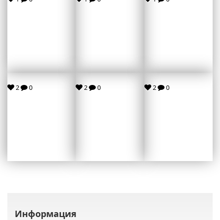
2
0
2
0
2
0
Информация