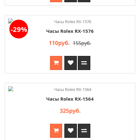
-29%
Часы Rolex RX-1576
110руб.
155руб.
Часы Rolex RX-1564
325руб.