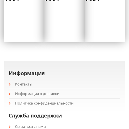
Информация
Контакты
Информация о доставке
Политика конфиденциальности
Служба поддержки
Связаться с нами