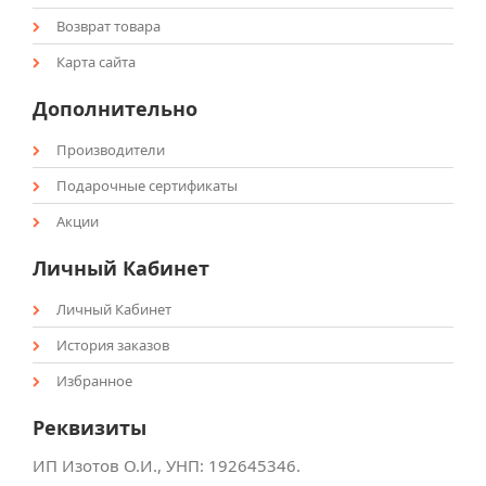
Возврат товара
Карта сайта
Дополнительно
Производители
Подарочные сертификаты
Акции
Личный Кабинет
Личный Кабинет
История заказов
Избранное
Реквизиты
ИП Изотов О.И., УНП: ‎192645346.