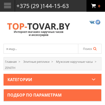
+375 (29 )144-15-63
0
Поиск
Главная
Элитные реплики
Мужские наручные часы
ZENITH
КАТЕГОРИИ
ПОДБОР ПО ПАРАМЕТРАМ