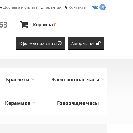
Доставка и оплата
Гарантия
Контакты
-63
Корзина
0
Оформление заказа
Авторизация
Браслеты
Электронные часы
Керамика
Говорящие часы