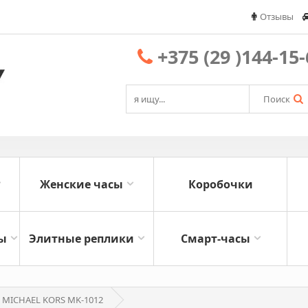
Отзывы
+375 (29 )144-15
Поиск
Женские часы
Коробочки
ы
Элитные реплики
Смарт-часы
MICHAEL KORS MK-1012