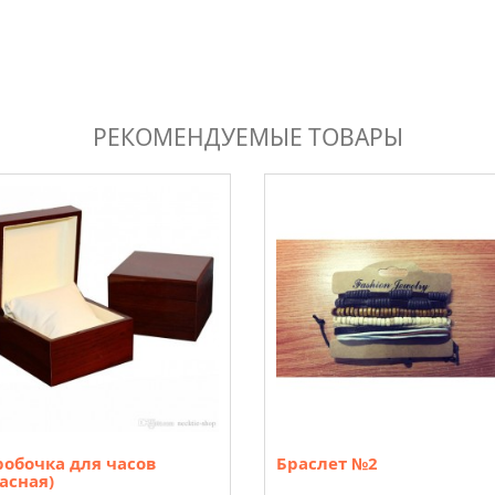
РЕКОМЕНДУЕМЫЕ ТОВАРЫ
робочка для часов
Браслет №2
асная)