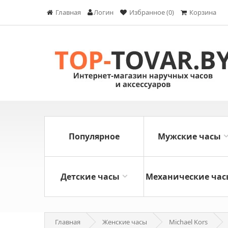
Главная
Логин
Избранное (0)
Корзина
Популярное
Мужские часы
Детские часы
Механические час
Главная
Женские часы
Michael Kors