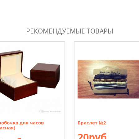
РЕКОМЕНДУЕМЫЕ ТОВАРЫ
робочка для часов
Браслет №2
асная)
20руб.