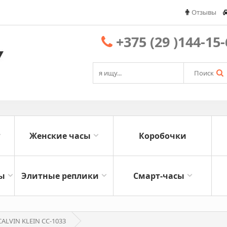
Отзывы
+375 (29 )144-15
Поиск
Женские часы
Коробочки
ы
Элитные реплики
Смарт-часы
CALVIN KLEIN CC-1033