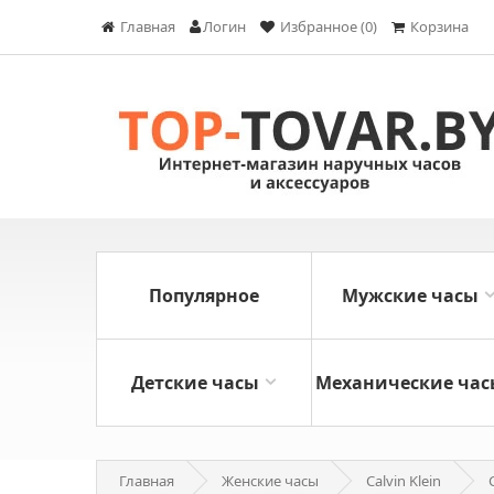
Главная
Логин
Избранное (0)
Корзина
Популярное
Мужские часы
Детские часы
Механические час
Главная
Женские часы
Calvin Klein