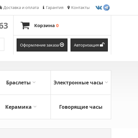
Доставка и оплата
Гарантия
Контакты
-63
Корзина
0
Оформление заказа
Авторизация
Браслеты
Электронные часы
Керамика
Говорящие часы