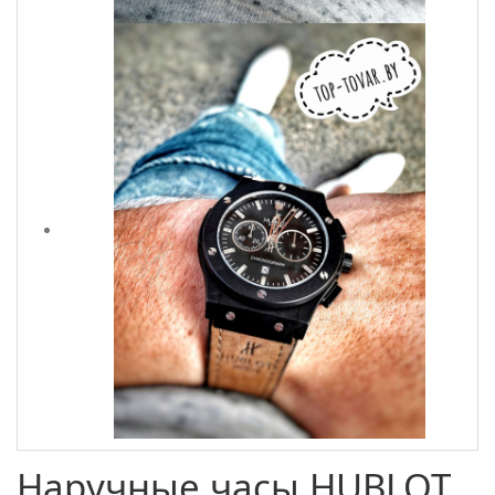
Наручные часы HUBLOT