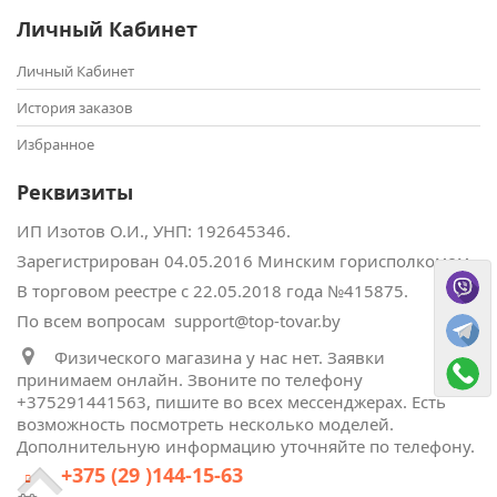
Личный Кабинет
Личный Кабинет
История заказов
Избранное
Реквизиты
ИП Изотов О.И., УНП: ‎192645346.
Зарегистрирован 04.05.2016 Минским горисполкомом.
В торговом реестре с 22.05.2018 года №415875.
По всем вопросам support@top-tovar.by
Физического магазина у нас нет. Заявки
принимаем онлайн. Звоните по телефону
+375291441563, пишите во всех мессенджерах. Есть
возможность посмотреть несколько моделей.
Дополнительную информацию уточняйте по телефону.
+375 (29 )144-15-63