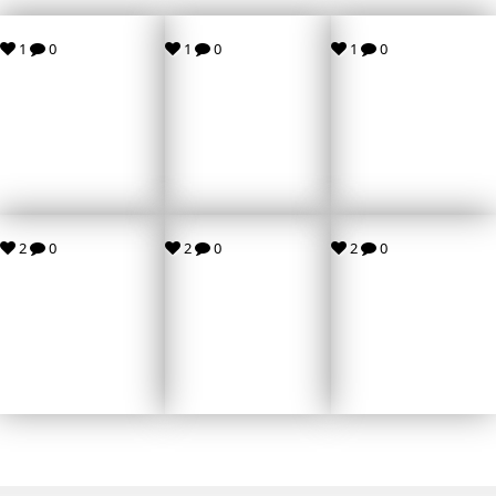
1
0
1
0
1
0
2
0
2
0
2
0