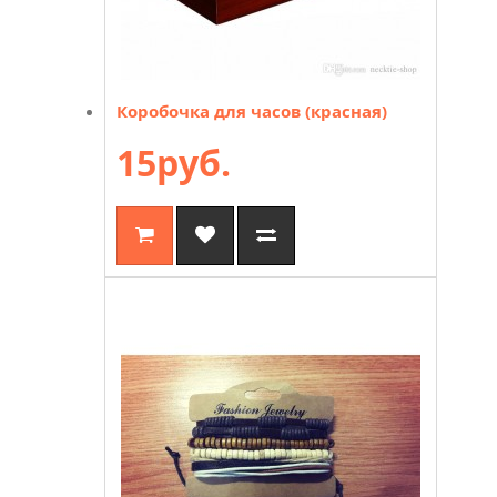
Коробочка для часов (красная)
15руб.