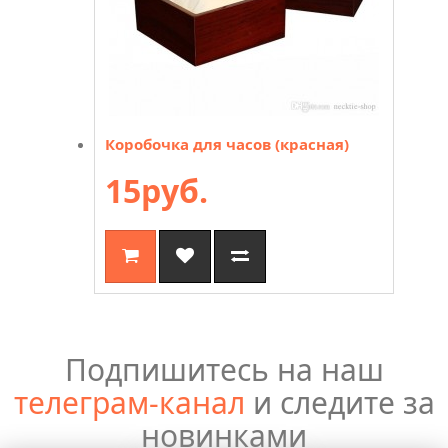
Коробочка для часов (красная)
15руб.
Подпишитесь на наш
телеграм-канал
и следите за
новинками