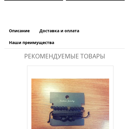
Описание
Доставка и оплата
Наши преимущества
РЕКОМЕНДУЕМЫЕ ТОВАРЫ