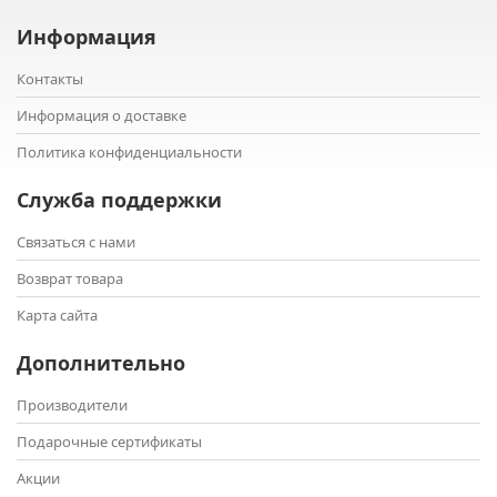
Информация
Контакты
Информация о доставке
Политика конфиденциальности
Служба поддержки
Связаться с нами
Возврат товара
Карта сайта
Дополнительно
Производители
Подарочные сертификаты
Акции