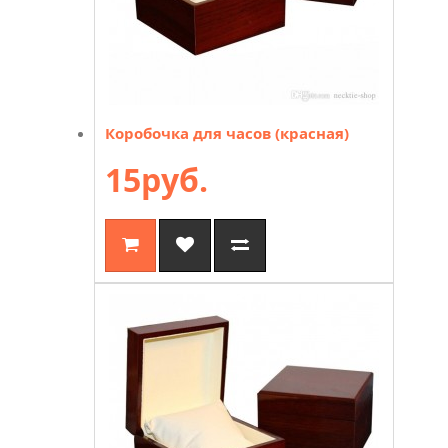
Коробочка для часов (красная)
15руб.