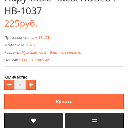
HB-1037
225руб.
Производитель:
HUBLOT
Модель:
AG-1978
Разделы:
Мужские часы
|
Элитные реплики
Наличие:
Есть в наличии
Количество
Купить