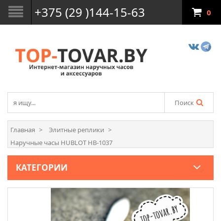
+375 (29 )144-15-63
0
Поиск
Главная
Элитные реплики
Наручные часы HUBLOT HB-1037
КАТЕГОРИИ