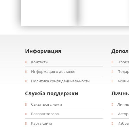
Информация
Допол
Контакты
Произ
Информация о доставке
Подар
Политика конфиденциальности
Акции
Служба поддержки
Личны
Связаться с нами
Личны
Возврат товара
Истор
Карта сайта
Избра