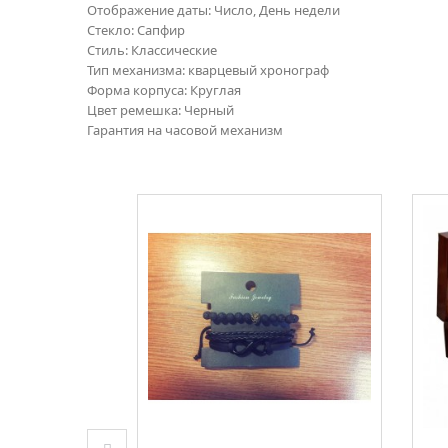
Отображение даты: Число, День недели
Стекло: Сапфир
Стиль: Классические
Тип механизма: кварцевый хронограф
Форма корпуса: Круглая
Цвет ремешка: Черный
Гарантия на часовой механизм