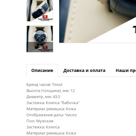
Описание
Доставка и оплата
Наши пр
Бренд часов: Tissot
Высота (толщина), мм: 12
Диаметр, мм: 43.5
Застежка: Клипса "бабочка"
Материал ремешка: Кожа
Отображение даты: Число
Пол: Мужские
Застежка: Клипса
Материал ремешка: Кожа