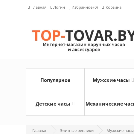
Главная
Логин
Избранное (0)
Корзина
Популярное
Мужские часы
Детские часы
Механические час
Главная
Элитные реплики
Мужские часы T