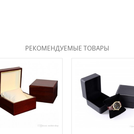
РЕКОМЕНДУЕМЫЕ ТОВАРЫ