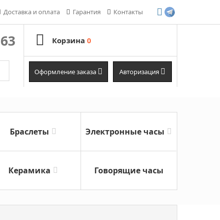
Доставка и оплата
Гарантия
Контакты
-63
Корзина
0
Оформление заказа
Авторизация
Браслеты
Электронные часы
Керамика
Говорящие часы