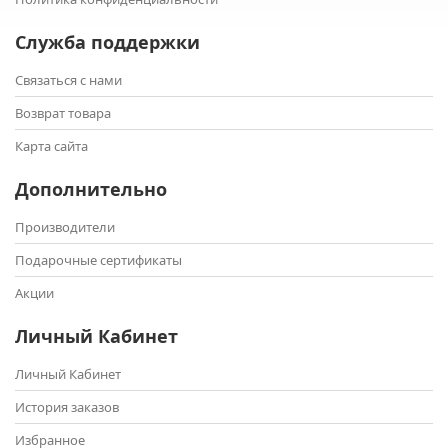
Служба поддержки
Связаться с нами
Возврат товара
Карта сайта
Дополнительно
Производители
Подарочные сертификаты
Акции
Личный Кабинет
Личный Кабинет
История заказов
Избранное