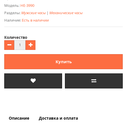
Модель:
НЕ-3990
Разделы:
Мужские часы
|
Механические часы
Наличие:
Есть в наличии
Количество
Купить
Описание
Доставка и оплата