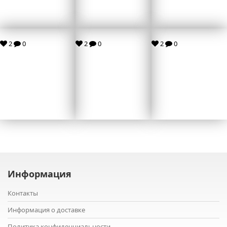
2
0
2
0
2
0
Информация
Контакты
Информация о доставке
Политика конфиденциальности