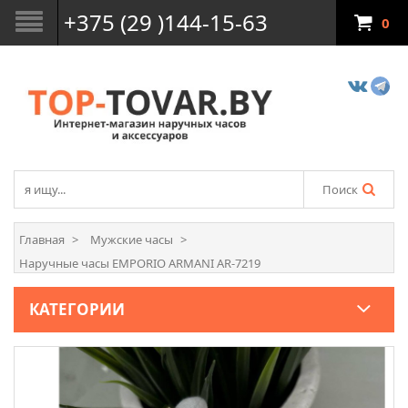
+375 (29 )144-15-63
0
Поиск
Главная
Мужские часы
Наручные часы EMPORIO ARMANI AR-7219
КАТЕГОРИИ