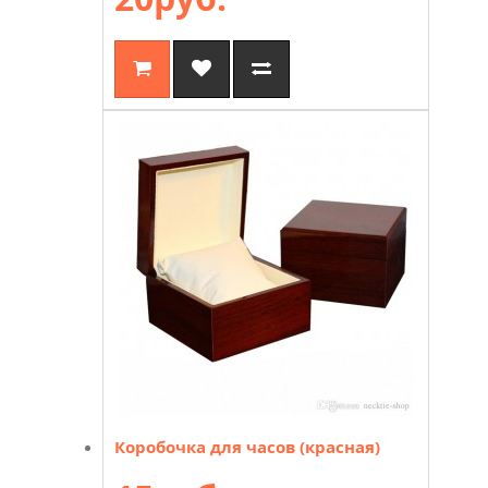
Коробочка для часов (красная)