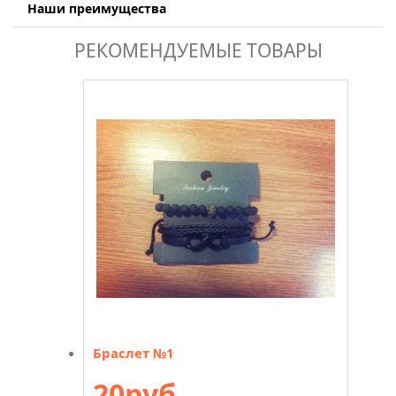
Наши преимущества
РЕКОМЕНДУЕМЫЕ ТОВАРЫ
Браслет №1
20руб.