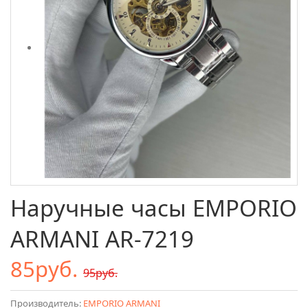
Наручные часы EMPORIO
ARMANI AR-7219
85руб.
95руб.
Производитель:
EMPORIO ARMANI