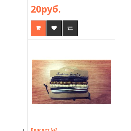
20руб.
Браслет №2