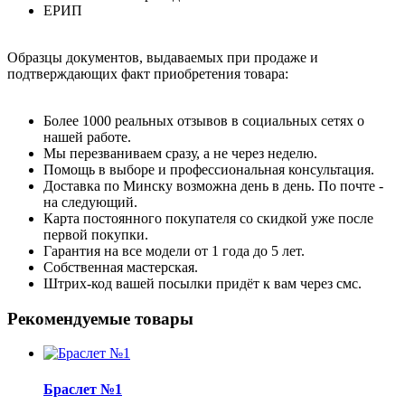
ЕРИП
Образцы документов, выдаваемых при продаже и
подтверждающих факт приобретения товара:
Более 1000 реальных отзывов в социальных сетях о
нашей работе.
Мы перезваниваем сразу, а не через неделю.
Помощь в выборе и профессиональная консультация.
Доставка по Минску возможна день в день. По почте -
на следующий.
Карта постоянного покупателя со скидкой уже после
первой покупки.
Гарантия на все модели от 1 года до 5 лет.
Собственная мастерская.
Штрих-код вашей посылки придёт к вам через смс.
Рекомендуемые товары
Браслет №1