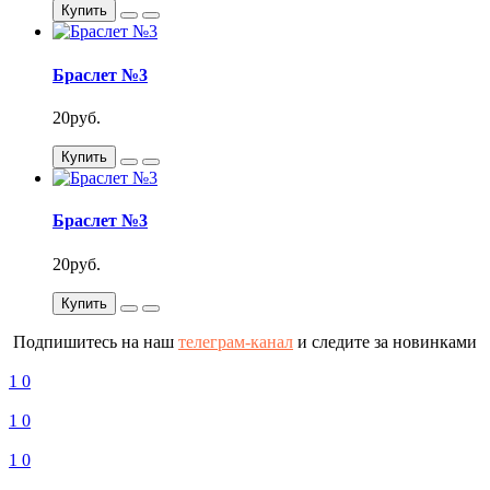
Купить
Браслет №3
20руб.
Купить
Браслет №3
20руб.
Купить
Подпишитесь на наш
телеграм-канал
и следите за новинками
1
0
1
0
1
0