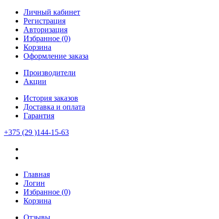
Личный кабинет
Регистрация
Авторизация
Избранное (0)
Корзина
Оформление заказа
Производители
Акции
История заказов
Доставка и оплата
Гарантия
+375 (29 )144-15-63
Главная
Логин
Избранное (0)
Корзина
Отзывы