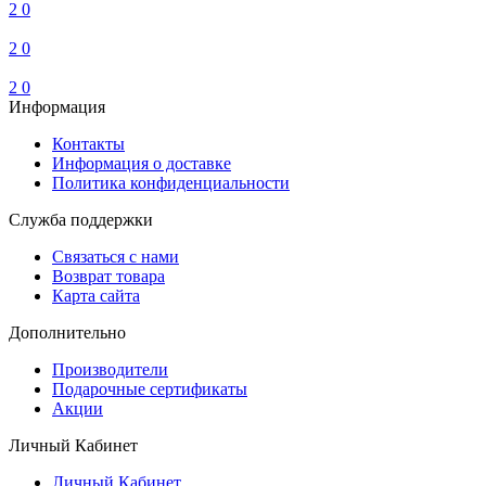
2
0
2
0
2
0
Информация
Контакты
Информация о доставке
Политика конфиденциальности
Служба поддержки
Связаться с нами
Возврат товара
Карта сайта
Дополнительно
Производители
Подарочные сертификаты
Акции
Личный Кабинет
Личный Кабинет