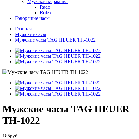
Мужская керамика
Rado
Rolex
Говорящие часы
Главная
Мужские часы
Мужские часы TAG HEUER TH-1022
Мужские часы TAG HEUER
TH-1022
185руб.