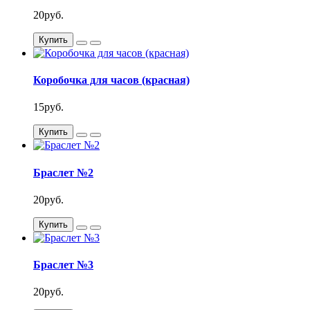
20руб.
Купить
Коробочка для часов (красная)
15руб.
Купить
Браслет №2
20руб.
Купить
Браслет №3
20руб.