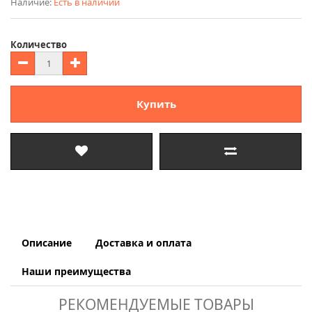
Наличие:
Есть в наличии
Количество
Купить
Описание
Доставка и оплата
Наши преимущества
РЕКОМЕНДУЕМЫЕ ТОВАРЫ