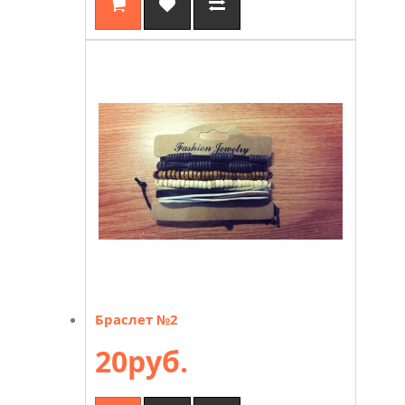
Браслет №2
20руб.