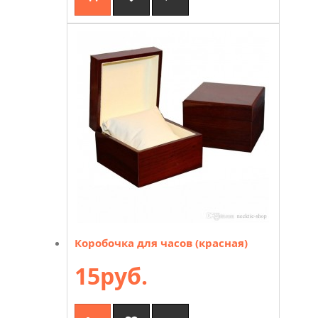
Коробочка для часов (красная)
15руб.