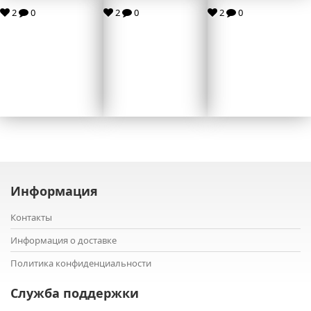
2
0
2
0
2
0
Информация
Контакты
Информация о доставке
Политика конфиденциальности
Служба поддержки