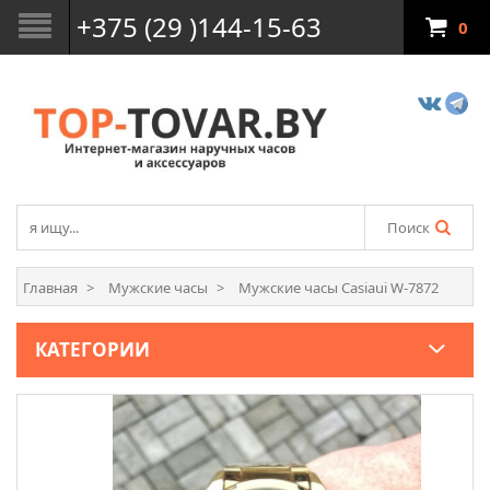
+375 (29 )144-15-63
0
Поиск
Главная
Мужские часы
Мужские часы Casiaui W-7872
КАТЕГОРИИ