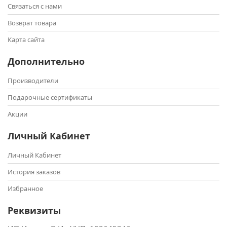
Связаться с нами
Возврат товара
Карта сайта
Дополнительно
Производители
Подарочные сертификаты
Акции
Личный Кабинет
Личный Кабинет
История заказов
Избранное
Реквизиты