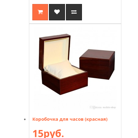
Коробочка для часов (красная)
15руб.