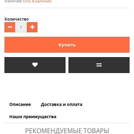
Наличие:
Есть в наличии
Количество
Купить
Описание
Доставка и оплата
Наши преимущества
РЕКОМЕНДУЕМЫЕ ТОВАРЫ