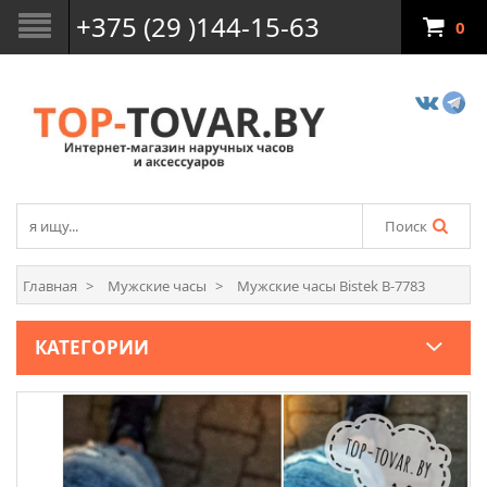
+375 (29 )144-15-63
0
Поиск
Главная
Мужские часы
Мужские часы Bistek B-7783
КАТЕГОРИИ