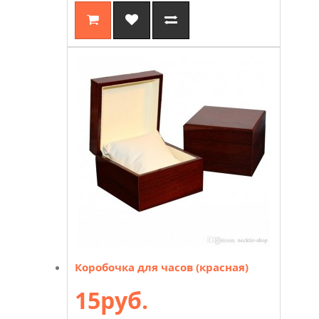
Коробочка для часов (красная)
15руб.