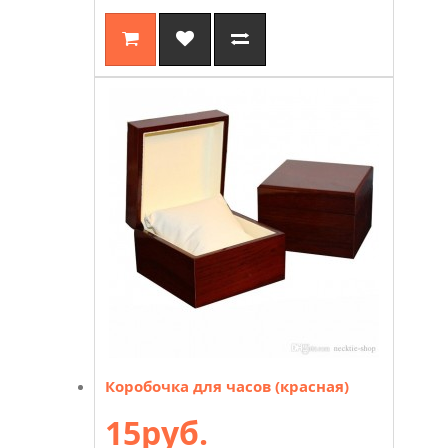
Коробочка для часов (красная)
15руб.