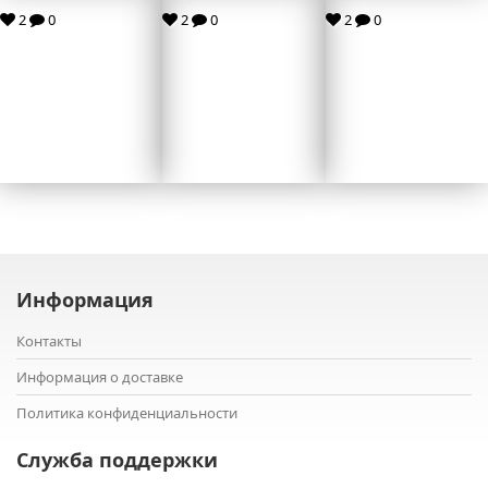
2
0
2
0
2
0
Информация
Контакты
Информация о доставке
Политика конфиденциальности
Служба поддержки