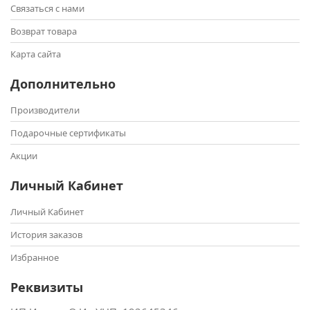
Связаться с нами
Возврат товара
Карта сайта
Дополнительно
Производители
Подарочные сертификаты
Акции
Личный Кабинет
Личный Кабинет
История заказов
Избранное
Реквизиты