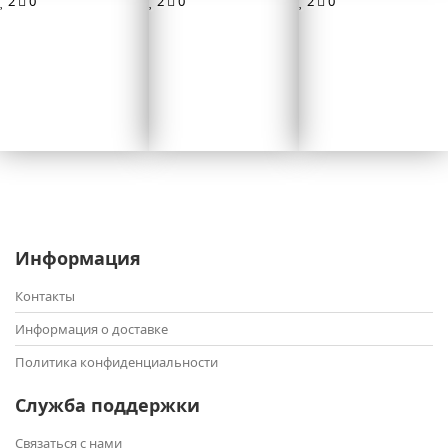
2
0
2
0
2
0
Информация
Контакты
Информация о доставке
Политика конфиденциальности
Служба поддержки
Связаться с нами