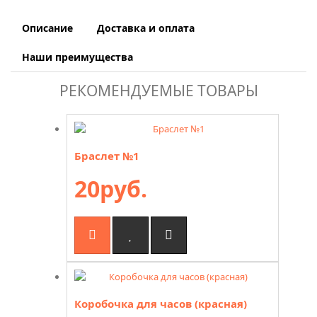
Описание
Доставка и оплата
Наши преимущества
РЕКОМЕНДУЕМЫЕ ТОВАРЫ
Браслет №1
20руб.
Коробочка для часов (красная)