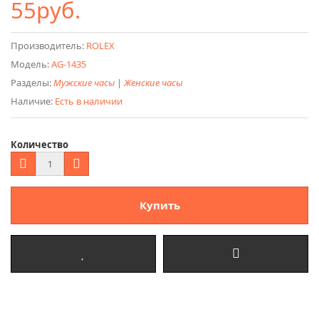
55руб.
Производитель:
ROLEX
Модель:
AG-1435
Разделы:
Мужские часы
|
Женские часы
Наличие:
Есть в наличии
Количество
Купить