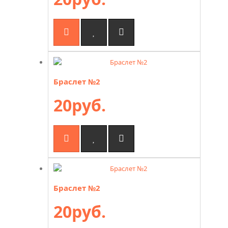
Браслет №2
20руб.
Браслет №2
20руб.