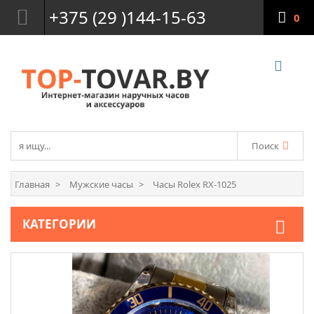
+375 (29 )144-15-63
0
Поиск
Главная
Мужские часы
Часы Rolex RX-1025
КАТЕГОРИИ