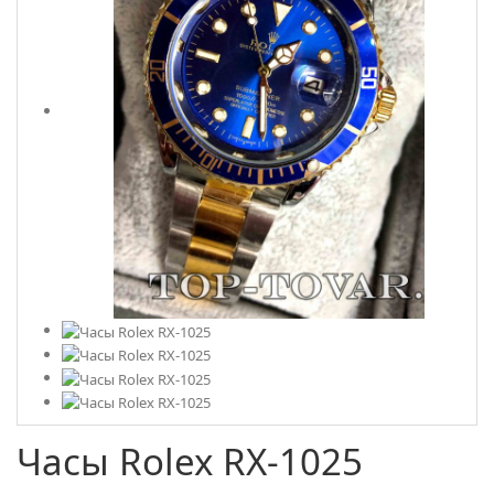
Часы Rolex RX-1025