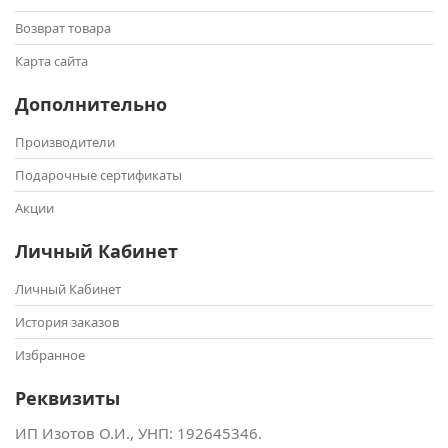
Возврат товара
Карта сайта
Дополнительно
Производители
Подарочные сертификаты
Акции
Личный Кабинет
Личный Кабинет
История заказов
Избранное
Реквизиты
ИП Изотов О.И., УНП: ‎192645346.