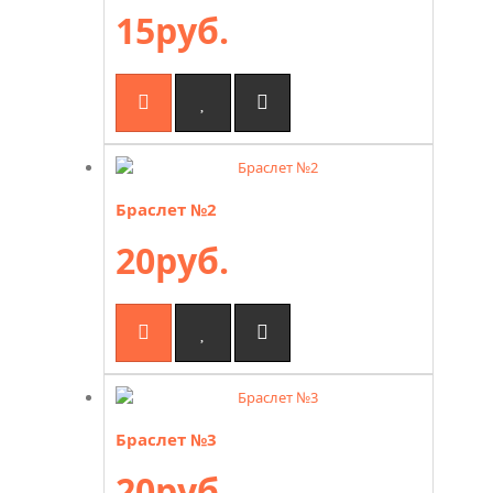
15руб.
Браслет №2
20руб.
Браслет №3
20руб.