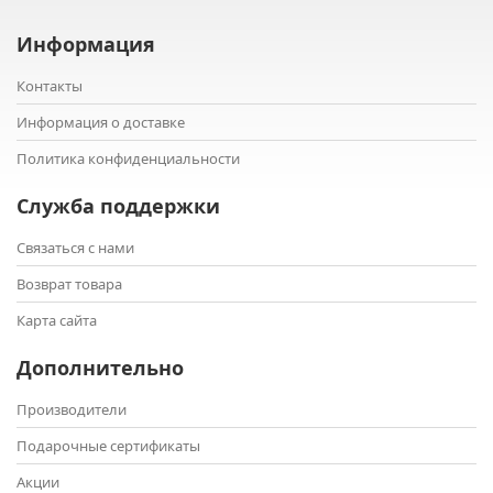
Информация
Контакты
Информация о доставке
Политика конфиденциальности
Служба поддержки
Связаться с нами
Возврат товара
Карта сайта
Дополнительно
Производители
Подарочные сертификаты
Акции