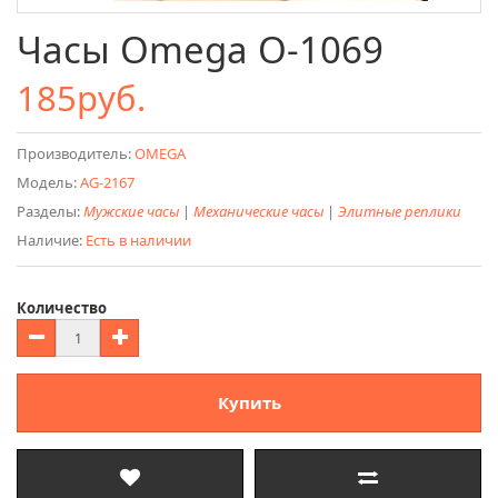
Часы Omega O-1069
185руб.
Производитель:
OMEGA
Модель:
AG-2167
Разделы:
Мужские часы
|
Механические часы
|
Элитные реплики
Наличие:
Есть в наличии
Количество
Купить