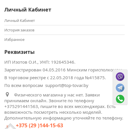
Личный Кабинет
Личный Кабинет
История заказов
Избранное
Реквизиты
ИП Изотов О.И., УНП: ‎192645346.
Зарегистрирован 04.05.2016 Минским горисполкомом.
В торговом реестре с 22.05.2018 года №415875.
По всем вопросам support@top-tovar.by
Физического магазина у нас нет. Заявки
принимаем онлайн. Звоните по телефону
+375291441563, пишите во всех мессенджерах. Есть
возможность посмотреть несколько моделей.
Дополнительную информацию уточняйте по телефону.
+375 (29 )144-15-63