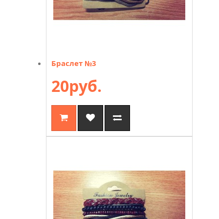
Браслет №3
20руб.