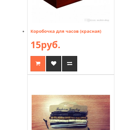
Коробочка для часов (красная)
15руб.