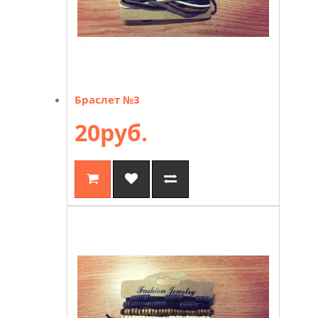
Браслет №3
20руб.