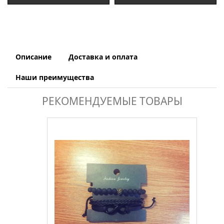
Описание
Доставка и оплата
Наши преимущества
РЕКОМЕНДУЕМЫЕ ТОВАРЫ