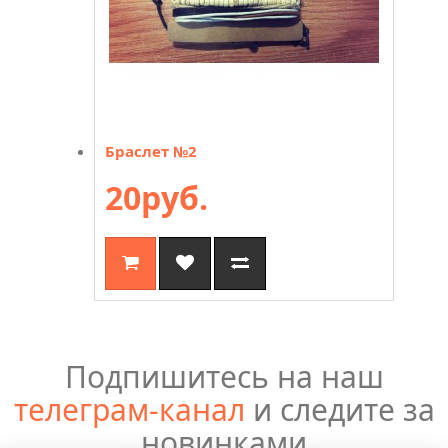
Браслет №2
20руб.
Подпишитесь на наш
телеграм-канал
и следите за
новинками