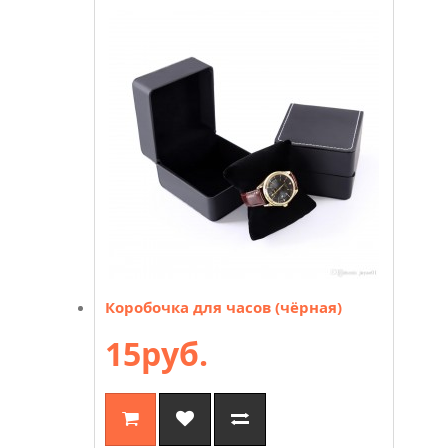
Коробочка для часов (чёрная)
15руб.