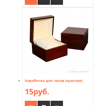
Коробочка для часов (красная)
15руб.