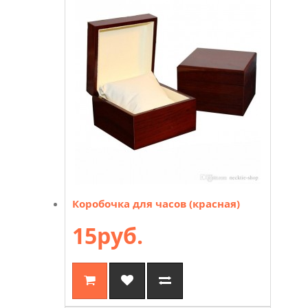
Коробочка для часов (красная)
15руб.