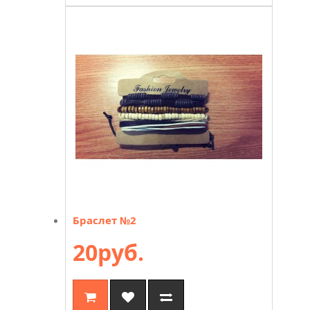
Браслет №2
20руб.