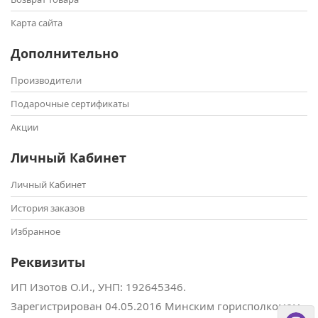
Карта сайта
Дополнительно
Производители
Подарочные сертификаты
Акции
Личный Кабинет
Личный Кабинет
История заказов
Избранное
Реквизиты
ИП Изотов О.И., УНП: ‎192645346.
Зарегистрирован 04.05.2016 Минским горисполкомом.