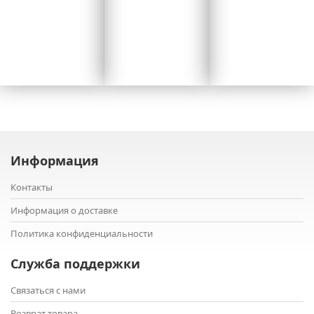
Информация
Контакты
Информация о доставке
Политика конфиденциальности
Служба поддержки
Связаться с нами
Возврат товара