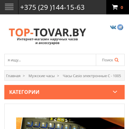
+375 (29 )144-15-63
0
Поиск
Главная
Мужские часы
Часы Casio электронные C - 1005
КАТЕГОРИИ