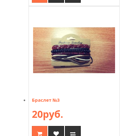
Браслет №3
20руб.