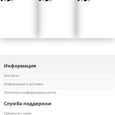
Информация
Контакты
Информация о доставке
Политика конфиденциальности
Служба поддержки
Связаться с нами