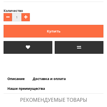
Количество
Купить
Описание
Доставка и оплата
Наши преимущества
РЕКОМЕНДУЕМЫЕ ТОВАРЫ