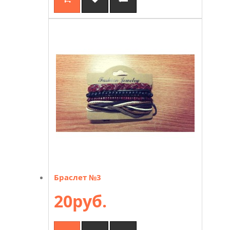
Браслет №3
20руб.