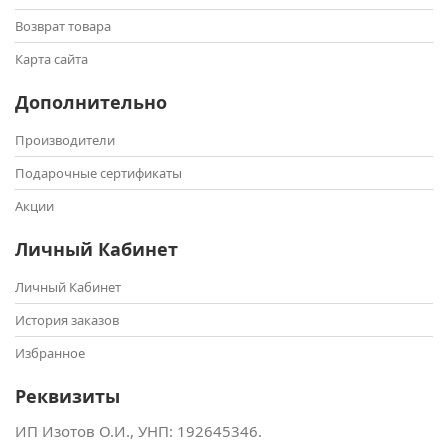
Возврат товара
Карта сайта
Дополнительно
Производители
Подарочные сертификаты
Акции
Личный Кабинет
Личный Кабинет
История заказов
Избранное
Реквизиты
ИП Изотов О.И., УНП: ‎192645346.