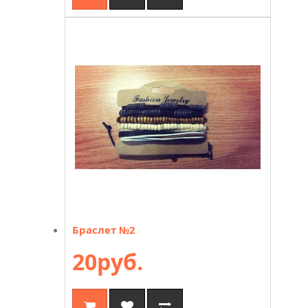
Браслет №2
20руб.