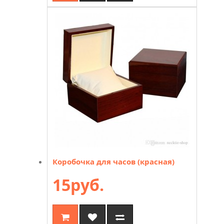
Коробочка для часов (красная)
15руб.