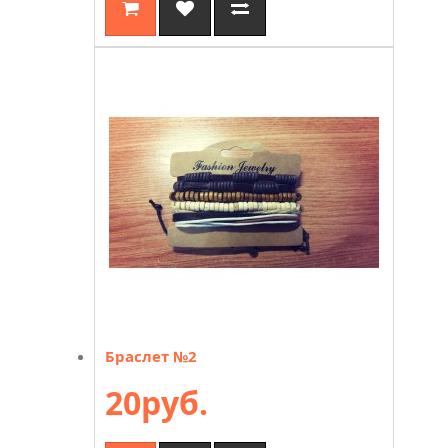
Браслет №2
20руб.