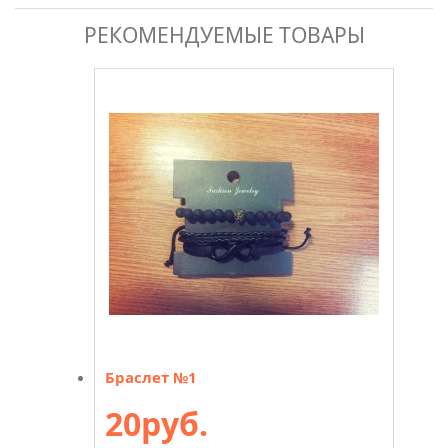
РЕКОМЕНДУЕМЫЕ ТОВАРЫ
Браслет №1
20руб.