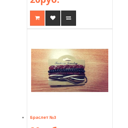
Браслет №3