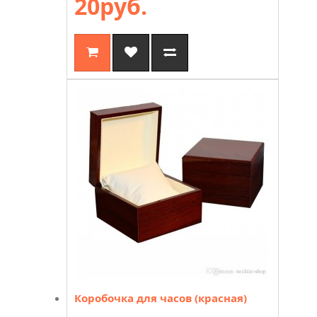
20руб.
Коробочка для часов (красная)