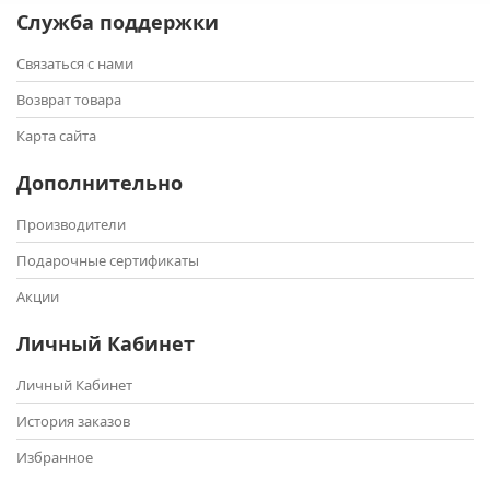
Служба поддержки
Связаться с нами
Возврат товара
Карта сайта
Дополнительно
Производители
Подарочные сертификаты
Акции
Личный Кабинет
Личный Кабинет
История заказов
Избранное