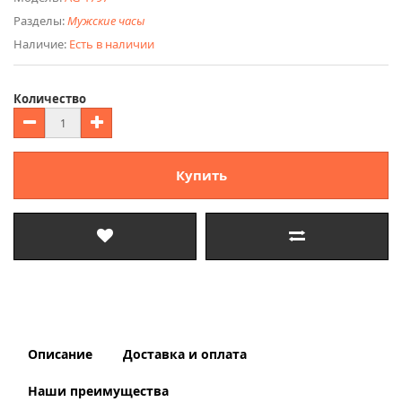
Разделы:
Мужские часы
Наличие:
Есть в наличии
Количество
Купить
Описание
Доставка и оплата
Наши преимущества