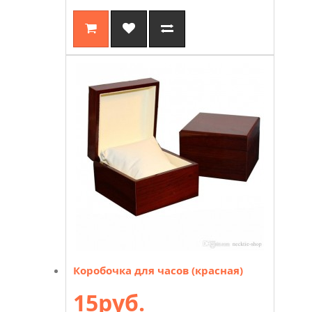
Коробочка для часов (красная)
15руб.