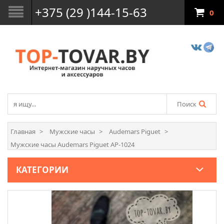
+375 (29 )144-15-63
0
Поиск
Главная
Мужские часы
Audemars Piguet
Мужские часы Audemars Piguet AP-1024
КАТЕГОРИИ