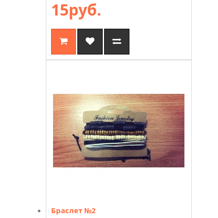
15руб.
Браслет №2