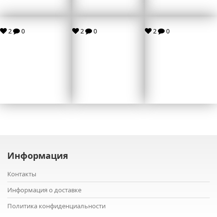
2
0
2
0
2
0
Информация
Контакты
Информация о доставке
Политика конфиденциальности