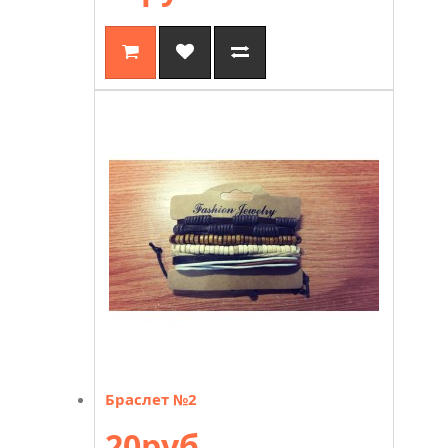
Браслет №2
20руб.