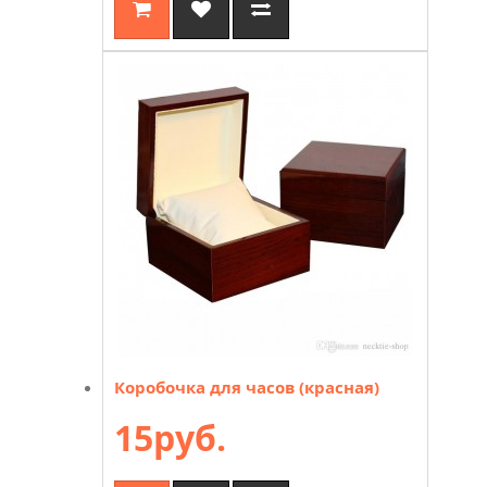
Коробочка для часов (красная)
15руб.