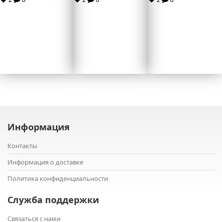
Информация
Контакты
Информация о доставке
Политика конфиденциальности
Служба поддержки
Связаться с нами