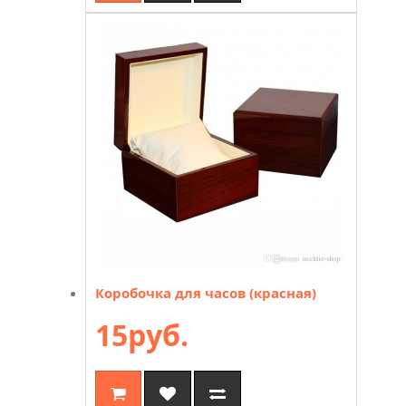
Коробочка для часов (красная)
15руб.