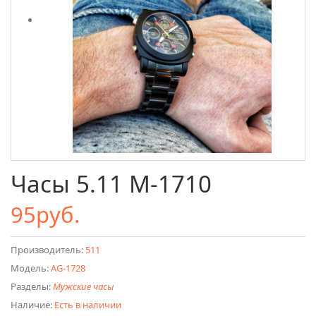
Часы 5.11 M-1710
95руб.
Производитель:
511
Модель:
AG-1728
Разделы:
Мужские часы
Наличие:
Есть в наличии