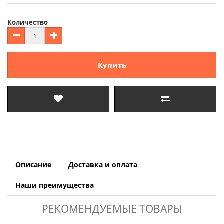
Количество
Купить
Описание
Доставка и оплата
Наши преимущества
РЕКОМЕНДУЕМЫЕ ТОВАРЫ