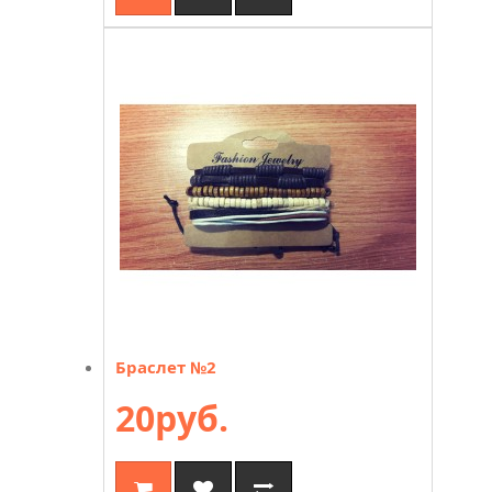
Браслет №2
20руб.