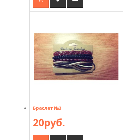
Браслет №3
20руб.