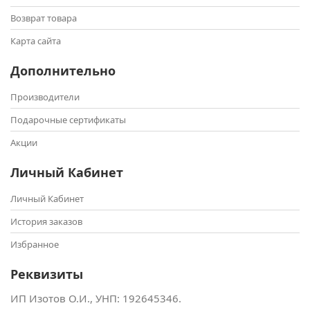
Возврат товара
Карта сайта
Дополнительно
Производители
Подарочные сертификаты
Акции
Личный Кабинет
Личный Кабинет
История заказов
Избранное
Реквизиты
ИП Изотов О.И., УНП: ‎192645346.