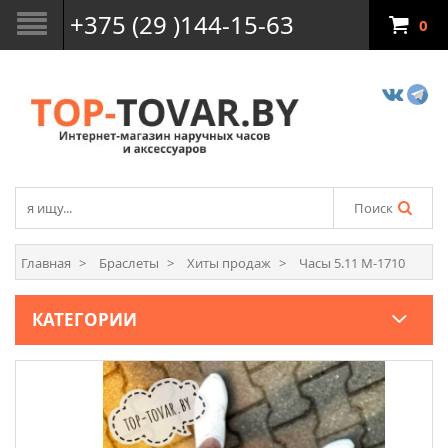
+375 (29 )144-15-63
0
Поиск
Главная
Браслеты
Хиты продаж
Часы 5.11 M-1710
КАТЕГОРИИ